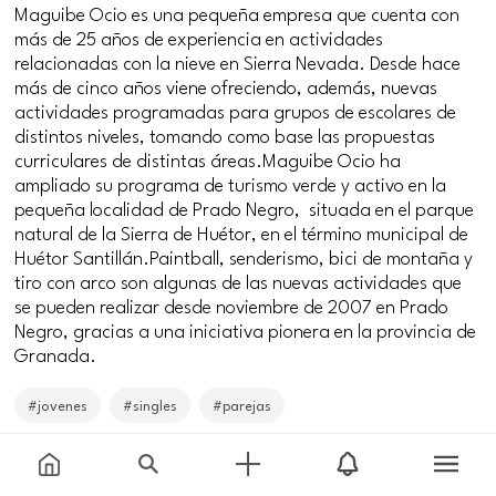
Maguibe Ocio es una pequeña empresa que cuenta con
más de 25 años de experiencia en actividades
relacionadas con la nieve en Sierra Nevada. Desde hace
más de cinco años viene ofreciendo, además, nuevas
actividades programadas para grupos de escolares de
distintos niveles, tomando como base las propuestas
curriculares de distintas áreas.Maguibe Ocio ha
ampliado su programa de turismo verde y activo en la
pequeña localidad de Prado Negro, situada en el parque
natural de la Sierra de Huétor, en el término municipal de
Huétor Santillán.Paintball, senderismo, bici de montaña y
tiro con arco son algunas de las nuevas actividades que
se pueden realizar desde noviembre de 2007 en Prado
Negro, gracias a una iniciativa pionera en la provincia de
Granada.
#jovenes
#singles
#parejas
Price
Free