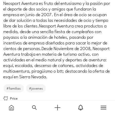
Neosport Aventura es fruto del entusiasmo y la pasión por
el deporte de dos socios y amigos que fundaron la
empresa en junio de 2007. En el área de ocio se ocupan
de dar solución a todas las necesidades de ocio y tiempo
libre de los clientes.Neosport Aventura crea productos a
medida, desde una sencilla fiesta de cumpleaños con
payasos a la animación de hoteles, pasando por
incentivos de empresa diseñados para sacar lo mejor de
cientos de personas.Desde Noviembre de 2008, Neosport
Aventura trabaja en materia de turismo activo, con
actividades en el medio natural y deportes de aventura:
esquí, escalada, descenso de cañones, actividades de
multiaventura, piragüismo o btt; destacando la oferta de
esquí en Sierra Nevada.
#familias
#jovenes
Price
Free
Meeting point