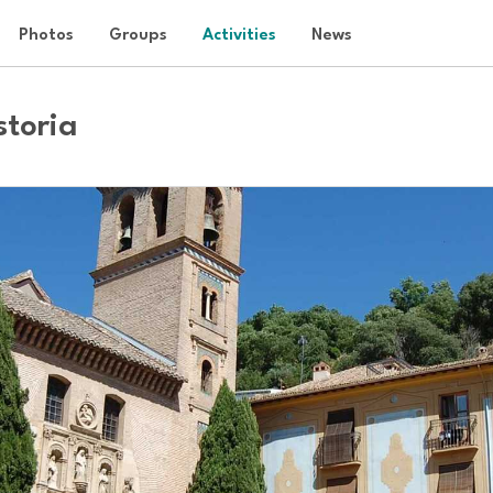
Photos
Groups
Activities
News
storia