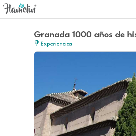
Granada 1000 años de hi
Experiencias