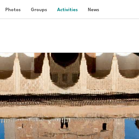
Photos
Groups
Activities
News