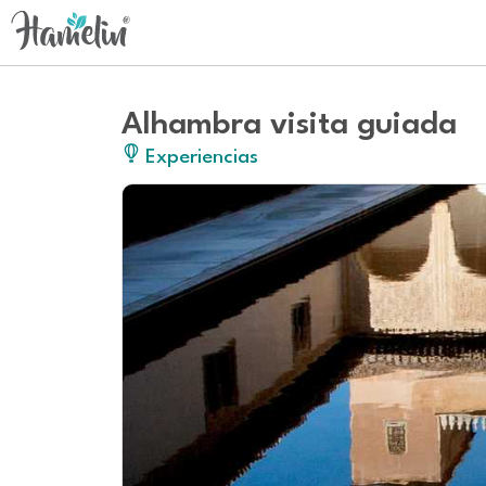
Alhambra visita guiada
Experiencias