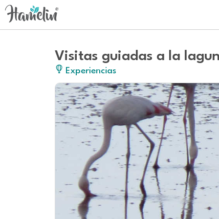
Visitas guiadas a la lagu
Experiencias