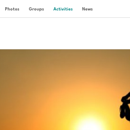
Photos
Groups
Activities
News