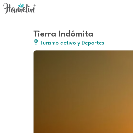
Tierra Indómita
Turismo activo y Deportes