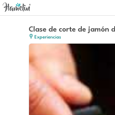
Clase de corte de jamón 
Experiencias