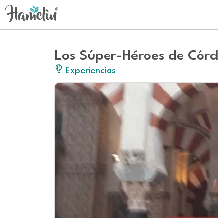
Los Súper-Héroes de Cór
Experiencias