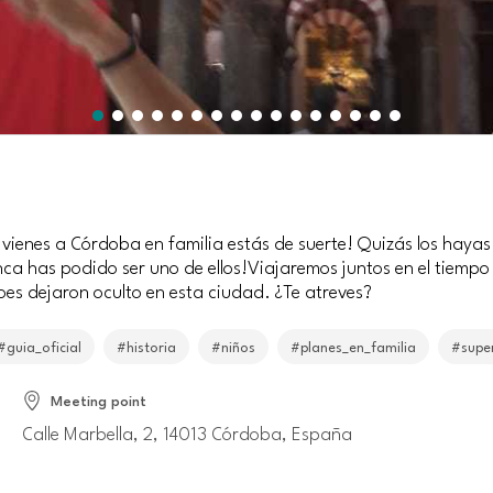
vienes a Córdoba en familia estás de suerte! Quizás los hayas 
ca has podido ser uno de ellos!Viajaremos juntos en el tiempo 
es dejaron oculto en esta ciudad. ¿Te atreves?
#guia_oficial
#historia
#niños
#planes_en_familia
#supe
Meeting point
Calle Marbella, 2, 14013 Córdoba, España