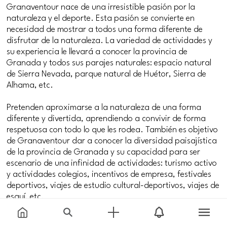
Granaventour nace de una irresistible pasión por la
naturaleza y el deporte. Esta pasión se convierte en
necesidad de mostrar a todos una forma diferente de
disfrutar de la naturaleza. La variedad de actividades y
su experiencia le llevará a conocer la provincia de
Granada y todos sus parajes naturales: espacio natural
de Sierra Nevada, parque natural de Huétor, Sierra de
Alhama, etc.
Pretenden aproximarse a la naturaleza de una forma
diferente y divertida, aprendiendo a convivir de forma
respetuosa con todo lo que les rodea. También es objetivo
de Granaventour dar a conocer la diversidad paisajística
de la provincia de Granada y su capacidad para ser
escenario de una infinidad de actividades: turismo activo
y actividades colegios, incentivos de empresa, festivales
deportivos, viajes de estudio cultural-deportivos, viajes de
esquí, etc.
En su ofertan cuentan también con Ronda como destino