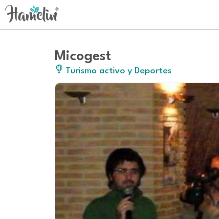
Micogest
Turismo activo y Deportes