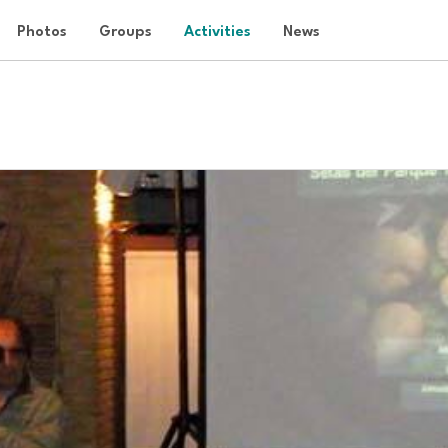
Photos
Groups
Activities
News