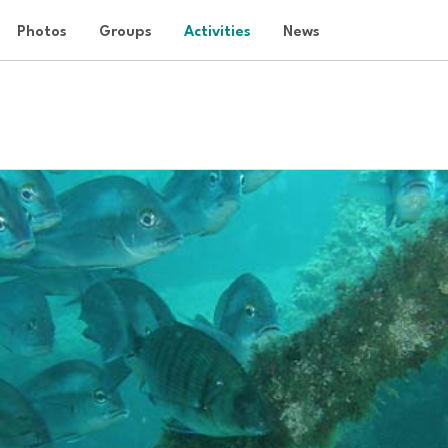
Photos
Groups
Activities
News