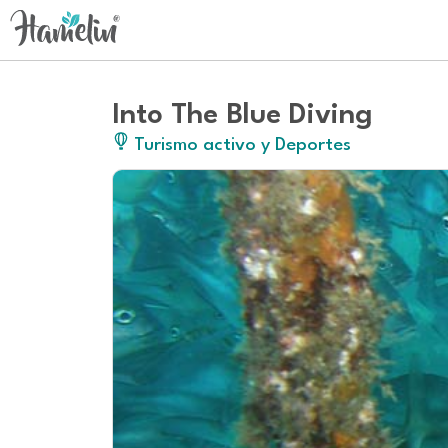
Into The Blue Diving
Turismo activo y Deportes