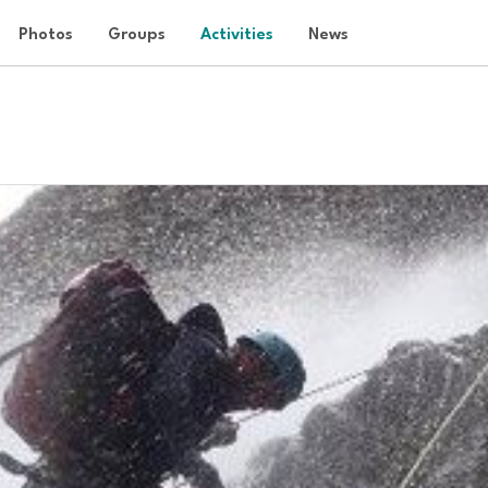
Photos
Groups
Activities
News