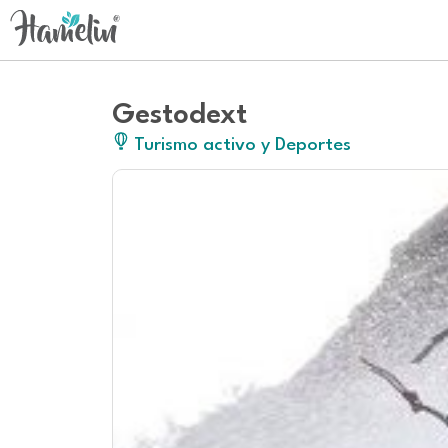
Gestodext
Turismo activo y Deportes