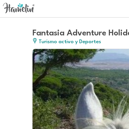
Fantasia Adventure Holid
Turismo activo y Deportes