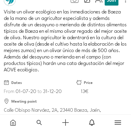
Visite un olivar ecológico en las inmediaciones de Baeza
de la mano de un agricultor especialista y además
disfrute de un desayuno o merienda de distintos alimentos
típicos de Baeza en el mismo olivar regado del mejor aceite
de oliva. Nuestro agricultor le adentrará en la cultura del
aceite de oliva (desde el cultivo hasta la elaboración de los
mejores zumos) en un olivar único de más de 500 años.
Además del desayuno o merienda en el campo (con
productos típicos) harán una cata degustación del mejor
AOVE ecológico.
Dates
Price
From
01-07-20
to
31-12-20
13€
Meeting point
Calle Obispo Narváez, 2A, 23440 Baeza, Jaén,
España