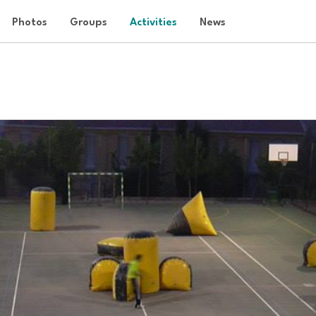
Photos
Groups
Activities
News