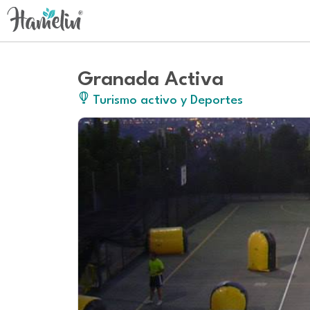
Granada Activa
Turismo activo y Deportes