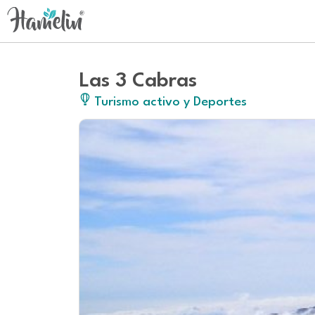
Las 3 Cabras
Turismo activo y Deportes