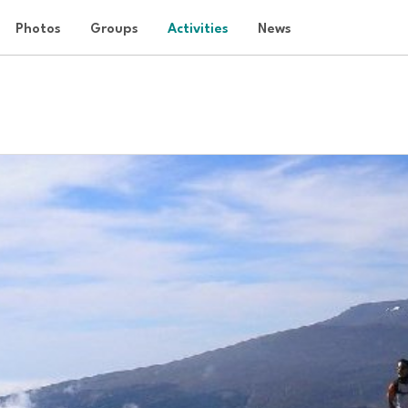
Photos
Groups
Activities
News