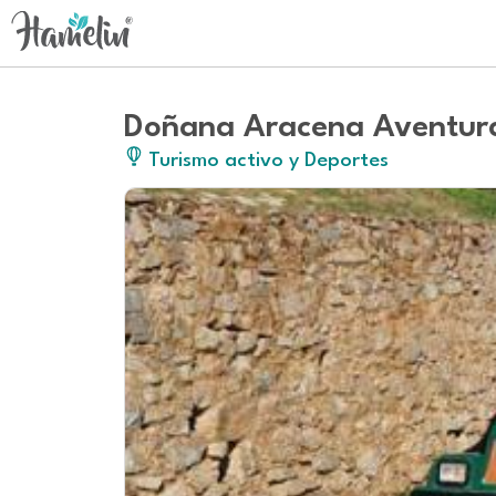
Doñana Aracena Aventur
Turismo activo y Deportes