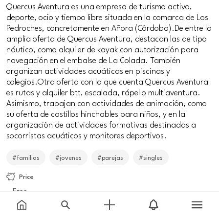
Quercus Aventura es una empresa de turismo activo,
deporte, ocio y tiempo libre situada en la comarca de Los
Pedroches, concretamente en Añora (Córdoba).De entre la
amplia oferta de Quercus Aventura, destacan las de tipo
náutico, como alquiler de kayak con autorización para
navegación en el embalse de La Colada. También
organizan actividades acuáticas en piscinas y
colegios.Otra oferta con la que cuenta Quercus Aventura
es rutas y alquiler btt, escalada, rápel o multiaventura.
Asimismo, trabajan con actividades de animación, como
su oferta de castillos hinchables para niños, y en la
organización de actividades formativas destinadas a
socorristas acuáticos y monitores deportivos.
#familias
#jovenes
#parejas
#singles
Price
Free
Meeting point