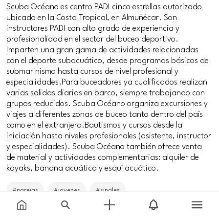
Scuba Océano es centro PADI cinco estrellas autorizado
ubicado en la Costa Tropical, en Almuñécar. Son
instructores PADI con alto grado de experiencia y
profesionalidad en el sector del buceo deportivo.
Imparten una gran gama de actividades relacionadas
con el deporte subacuático, desde programas básicos de
submarinismo hasta cursos de nivel profesional y
especialidades.Para buceadores ya cualificados realizan
varias salidas diarias en barco, siempre trabajando con
grupos reducidos. Scuba Océano organiza excursiones y
viajes a diferentes zonas de buceo tanto dentro del país
como en el extranjero.Bautismos y cursos desde la
iniciación hasta niveles profesionales (asistente, instructor
y especialidades). Scuba Océano también ofrece venta
de material y actividades complementarias: alquiler de
kayaks, banana acuática y esquí acuático.
#parejas
#jovenes
#singles
Price