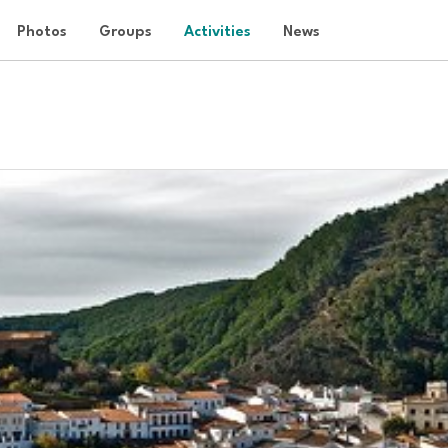
Photos
Groups
Activities
News