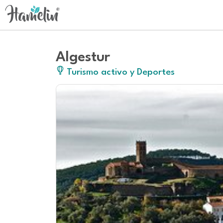
Algestur
Turismo activo y Deportes