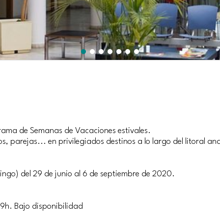
ograma de Semanas de Vacaciones estivales.
 parejas... en privilegiados destinos a lo largo del litoral an
o
mingo) del 29 de junio al 6 de septiembre de 2020.
19h. Bajo disponibilidad