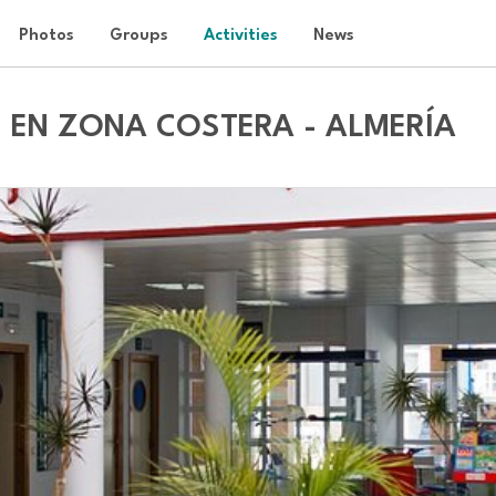
Photos
Groups
Activities
News
 EN ZONA COSTERA - ALMERÍA