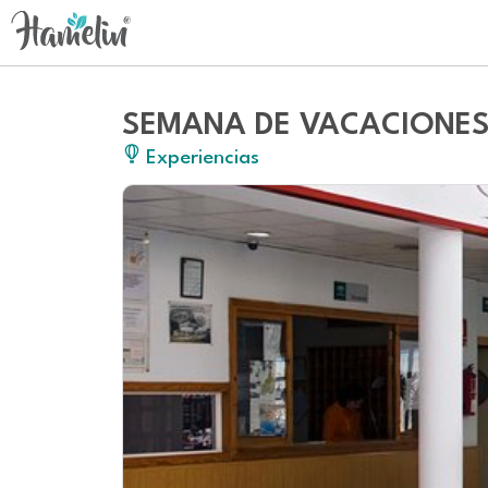
SEMANA DE VACACIONES
Experiencias