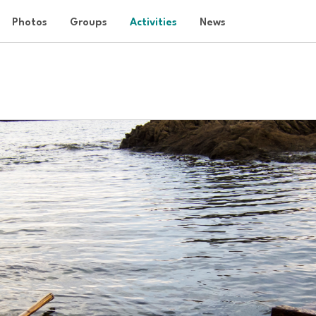
Photos
Groups
Activities
News