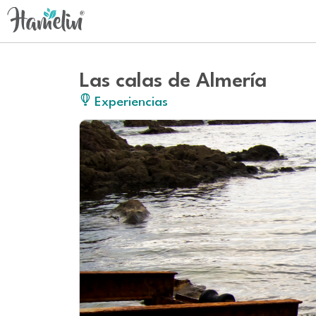
Las calas de Almería
Experiencias