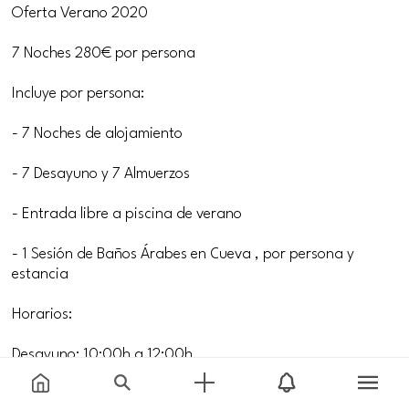
Oferta Verano 2020
7 Noches 280€ por persona
Incluye por persona:
- 7 Noches de alojamiento
- 7 Desayuno y 7 Almuerzos
- Entrada libre a piscina de verano
- 1 Sesión de Baños Árabes en Cueva , por persona y
estancia
Horarios:
Desayuno: 10:00h a 12:00h
Almuerzo: 13:00h a 16:00h