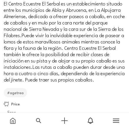
El Centro Ecuestre El Serbal es un establecimiento situado
entre los municipios de Abla y Abrucena, en La Alpujarra
Almeriense, dedicado a ofrecer paseos a caballo, en coche
de caballos y en mulo por la cara norte del parque
nacional de Sierra Nevada y la cara sur de la Sierra de los
Filabres.Puede vivir la inolvidable experiencia de pasear a
lomos de estos maravillosos animales mientras conoce la
flora y la fauna de la región. Centro Ecuestre El Serbal
también le ofrece la posibilidad de recibir clases de
iniciación en su pista y de alojar a su propio caballo es sus
instalaciones.Las rutas a caballo pueden durar desde una
hora a cuatro o cinco días, dependiendo de la experiencia
del jinete. Puede traer sus propios caballos.
#agetrea
Price
Free
Meeting point