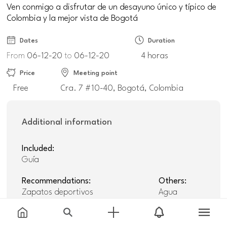
Ven conmigo a disfrutar de un desayuno único y típico de
Colombia y la mejor vista de Bogotá
Dates
Duration
From
06-12-20
to
06-12-20
4 horas
Price
Meeting point
Free
Cra. 7 #10-40, Bogotá, Colombia
Additional information
Included:
Guía
Recommendations:
Others:
Zapatos deportivos
Agua