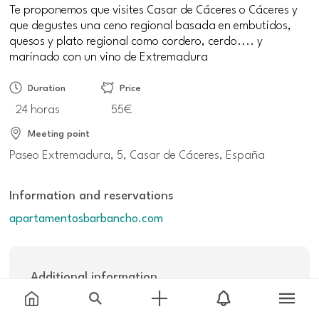
Te proponemos que visites Casar de Cáceres o Cáceres y
que degustes una ceno regional basada en embutidos,
quesos y plato regional como cordero, cerdo.... y
marinado con un vino de Extremadura
Duration
Price
24 horas
55€
Meeting point
Paseo Extremadura, 5, Casar de Cáceres, España
Information and reservations
apartamentosbarbancho.com
Additional information
Included: